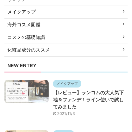
メイクアップ
海外コスメ図鑑
コスメの基礎知識
化粧品成分のススメ
NEW ENTRY
メイクアップ
【レビュー】ランコムの大人気下
地＆ファンデ！ライン使いで試し
てみました
2021/11/3