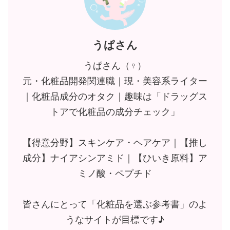
うぱさん
うぱさん（♀）
元・化粧品開発関連職｜現・美容系ライター
｜化粧品成分のオタク｜趣味は「ドラッグス
トアで化粧品の成分チェック」
【得意分野】スキンケア・ヘアケア｜【推し
成分】ナイアシンアミド｜【ひいき原料】ア
ミノ酸・ペプチド
皆さんにとって「化粧品を選ぶ参考書」のよ
うなサイトが目標です♪