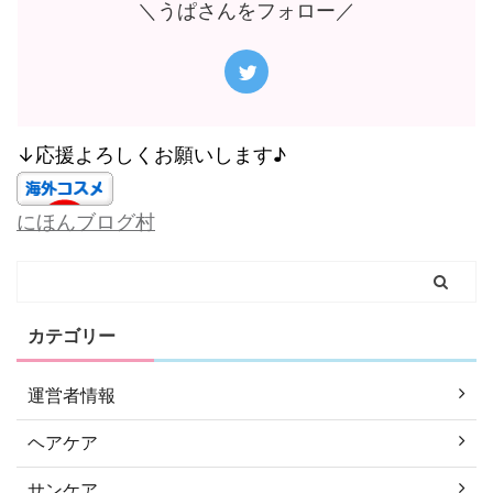
＼うぱさんをフォロー／
↓応援よろしくお願いします♪
にほんブログ村
カテゴリー
運営者情報
ヘアケア
サンケア