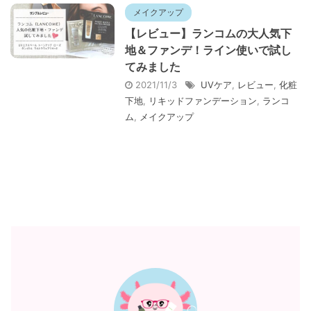
メイクアップ
【レビュー】ランコムの大人気下
地＆ファンデ！ライン使いで試し
てみました
2021/11/3
UVケア
,
レビュー
,
化粧
下地
,
リキッドファンデーション
,
ランコ
ム
,
メイクアップ